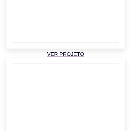
VER PROJETO