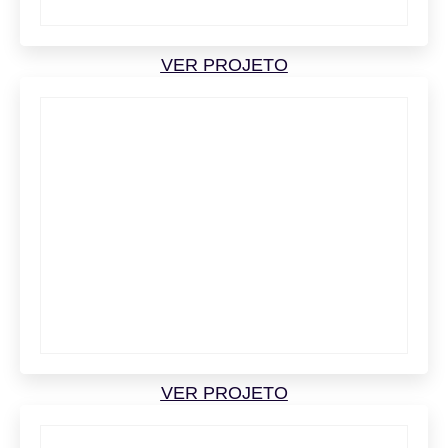
VER PROJETO
VER PROJETO