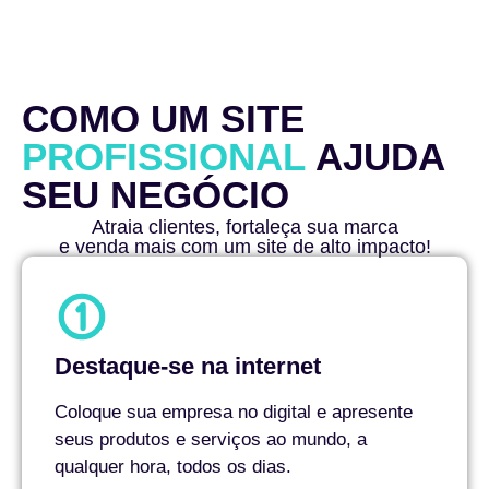
COMO UM SITE
PROFISSIONAL
AJUDA
SEU NEGÓCIO
Atraia clientes, fortaleça sua marca
e venda mais com um site de alto impacto!
Destaque-se na internet
Coloque sua empresa no digital e apresente
seus produtos e serviços ao mundo, a
qualquer hora, todos os dias.