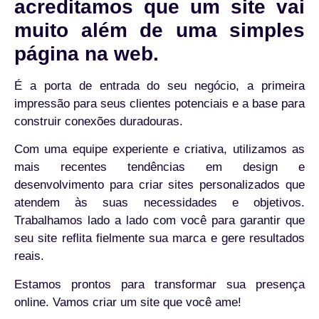
acreditamos que um site vai
muito além de uma simples
página na web.
É a porta de entrada do seu negócio, a primeira
impressão para seus clientes potenciais e a base para
construir conexões duradouras.
Com uma equipe experiente e criativa, utilizamos as
mais recentes tendências em design e
desenvolvimento para criar sites personalizados que
atendem às suas necessidades e objetivos.
Trabalhamos lado a lado com você para garantir que
seu site reflita fielmente sua marca e gere resultados
reais.
Estamos prontos para transformar sua presença
online. Vamos criar um site que você ame!