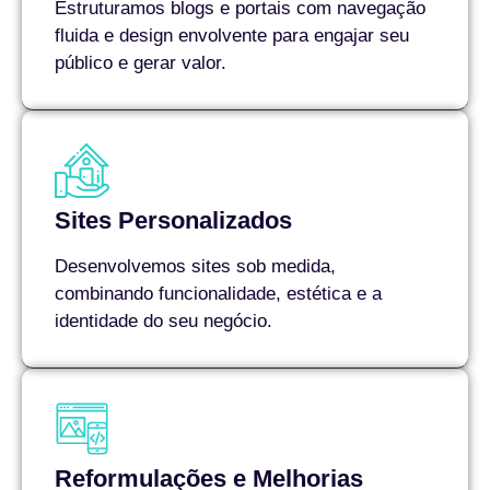
Estruturamos blogs e portais com navegação
fluida e design envolvente para engajar seu
público e gerar valor.
Sites Personalizados
Desenvolvemos sites sob medida,
combinando funcionalidade, estética e a
identidade do seu negócio.
Reformulações e Melhorias