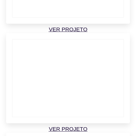
VER PROJETO
VER PROJETO