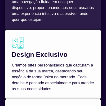
uma navegação fluida em qualquer
dispositivo, proporcionando aos seus usuários
uma experiência intuitiva e acessível, onde
quer que estejam.
Design Exclusivo
Criamos sites personalizados que capturam a
essência da sua marca, destacando seu
negócio de forma única no mercado. Cada
detalhe é pensado especialmente para atender
às suas necessidades.