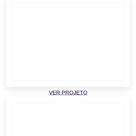
VER PROJETO