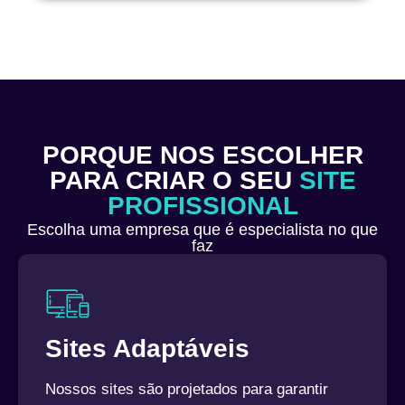
PORQUE NOS ESCOLHER
PARA CRIAR O SEU
SITE
PROFISSIONAL
Escolha uma empresa que é especialista no que
faz
Sites Adaptáveis
Nossos sites são projetados para garantir