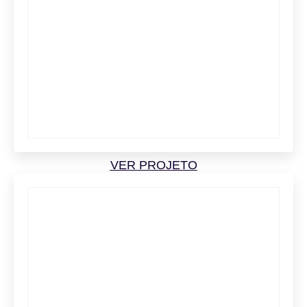
VER PROJETO