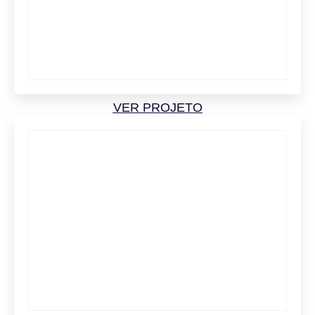
VER PROJETO