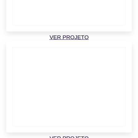
VER PROJETO