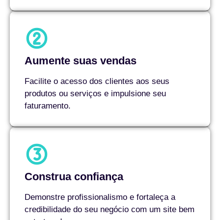
Aumente suas vendas
Facilite o acesso dos clientes aos seus
produtos ou serviços e impulsione seu
faturamento.
Construa confiança
Demonstre profissionalismo e fortaleça a
credibilidade do seu negócio com um site bem