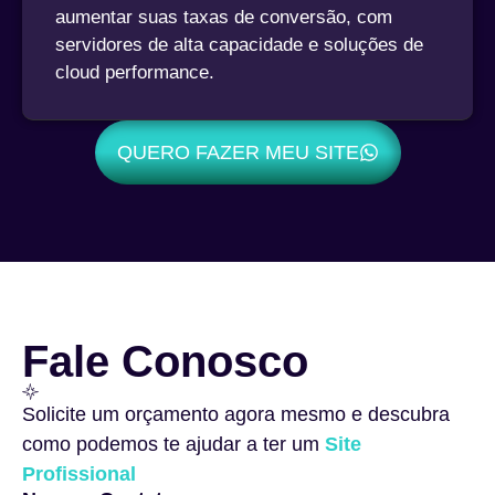
aumentar suas taxas de conversão, com
servidores de alta capacidade e soluções de
cloud performance.
QUERO FAZER MEU SITE
Fale Conosco
Solicite um orçamento agora mesmo e descubra
como podemos te ajudar a ter um
Site
Profissional