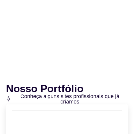
Nosso Portfólio
Conheça alguns sites profissionais que já
criamos