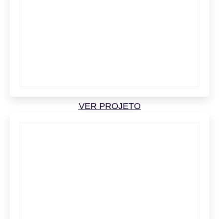
VER PROJETO