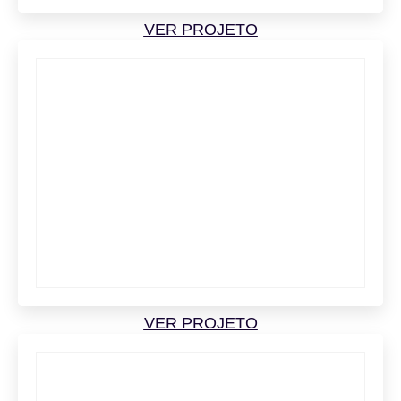
VER PROJETO
VER PROJETO