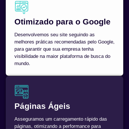
Otimizado para o Google
Desenvolvemos seu site seguindo as
melhores práticas recomendadas pelo Google,
para garantir que sua empresa tenha
visibilidade na maior plataforma de busca do
mundo.
Páginas Ágeis
Asseguramos um carregamento rápido das
páginas, otimizando a performance para