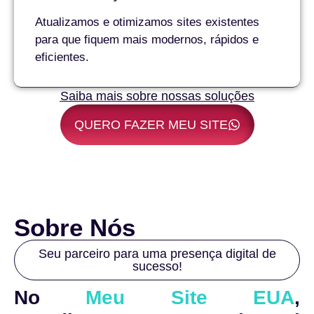
Atualizamos e otimizamos sites existentes
para que fiquem mais modernos, rápidos e
eficientes.
Saiba mais sobre nossas soluções
QUERO FAZER MEU SITE
Sobre Nós
Seu parceiro para uma presença digital de
sucesso!
No
Meu Site EUA
,