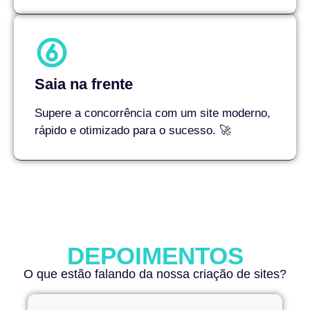
Saia na frente
Supere a concorrência com um site moderno,
rápido e otimizado para o sucesso. 🚀
DEPOIMENTOS
O que estão falando da nossa criação de sites?