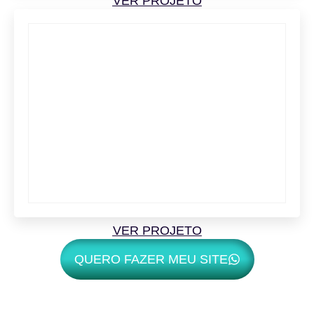
VER PROJETO
VER PROJETO
QUERO FAZER MEU SITE