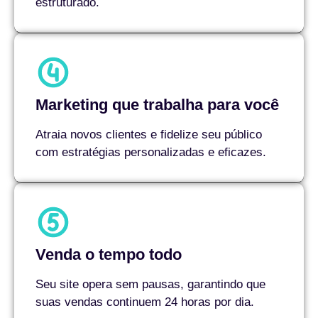
estruturado.
Marketing que trabalha para você
Atraia novos clientes e fidelize seu público
com estratégias personalizadas e eficazes.
Venda o tempo todo
Seu site opera sem pausas, garantindo que
suas vendas continuem 24 horas por dia.