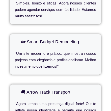
"Simples, bonito e eficaz! Agora nossos clientes
podem agendar serviços com facilidade. Estamos
muito satisfeitos!"
🏡 Smart Budget Remodeling
"Um site moderno e prático, que mostra nossos
projetos com elegância e profissionalismo. Melhor
investimento que fizemos!"
🚚 Arrow Track Transport
"Agora temos uma presença digital forte! O site
reflete nossa identidade e permite que nossos