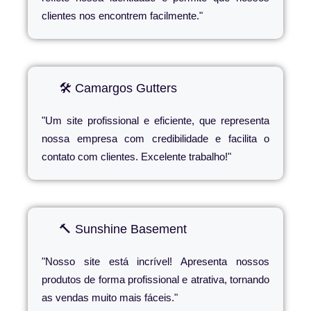
clientes nos encontrem facilmente."
🛠️ Camargos Gutters
"Um site profissional e eficiente, que representa
nossa empresa com credibilidade e facilita o
contato com clientes. Excelente trabalho!"
🔨 Sunshine Basement
"Nosso site está incrível! Apresenta nossos
produtos de forma profissional e atrativa, tornando
as vendas muito mais fáceis."