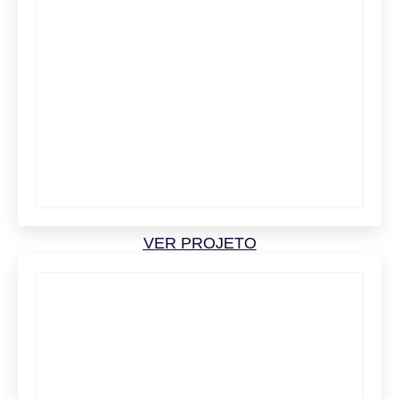
VER PROJETO