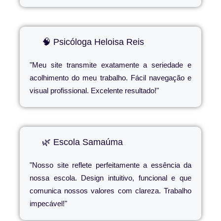
🧠 Psicóloga Heloisa Reis
"Meu site transmite exatamente a seriedade e
acolhimento do meu trabalho. Fácil navegação e
visual profissional. Excelente resultado!"
🌿 Escola Samaúma
"Nosso site reflete perfeitamente a essência da
nossa escola. Design intuitivo, funcional e que
comunica nossos valores com clareza. Trabalho
impecável!"