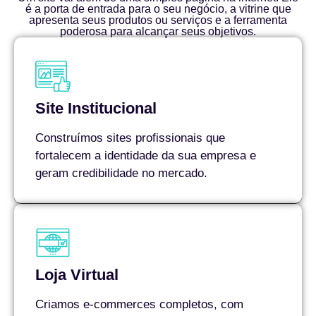
é a porta de entrada para o seu negócio, a vitrine que
apresenta seus produtos ou serviços e a ferramenta
poderosa para alcançar seus objetivos.
Site Institucional
Construímos sites profissionais que
fortalecem a identidade da sua empresa e
geram credibilidade no mercado.
Loja Virtual
Criamos e-commerces completos, com