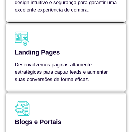
design intuitivo e segurança para garantir uma
excelente experiência de compra.
Landing Pages
Desenvolvemos páginas altamente
estratégicas para captar leads e aumentar
suas conversões de forma eficaz.
Blogs e Portais